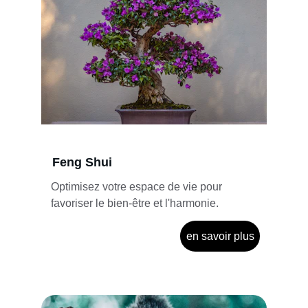
Feng Shui
Optimisez votre espace de vie pour 
favoriser le bien-être et l'harmonie.
en savoir plus