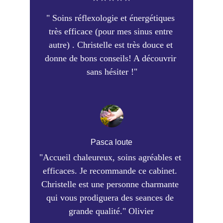
" Soins réflexologie et énergétiques 
très efficace (pour mes sinus entre 
autre) . Christelle est très douce et 
donne de bons conseils! A découvrir 
sans hésiter !"
Pasca loute
"Accueil chaleureux, soins agréables et 
efficaces. Je recommande ce cabinet. 
Christelle est une personne charmante 
qui vous prodiguera des seances de 
grande qualité." Olivier