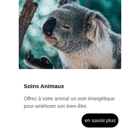
Soins Animaux
Offrez à votre animal un soin énergétique 
pour améliorer son bien-être.
en savoir plus