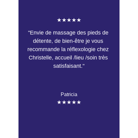
★★★★★
"Envie de massage des pieds de 
détente, de bien-être je vous 
recommande la réflexologie chez 
Christelle, accueil /lieu /soin très 
satisfaisant."
Patricia
★★★★★