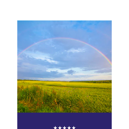
★★★★★