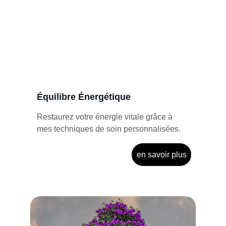
Équilibre Énergétique
Restaurez votre énergie vitale grâce à 
mes techniques de soin personnalisées.
en savoir plus